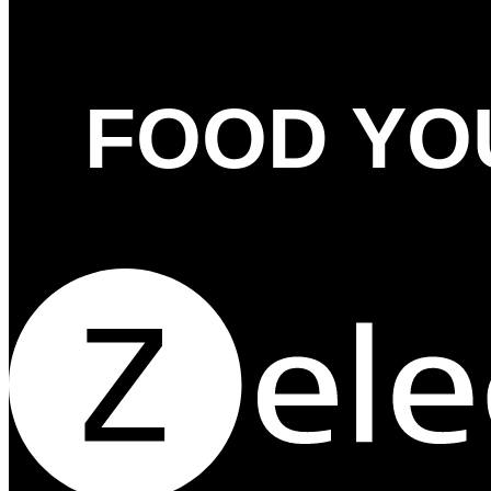
FOOD YO