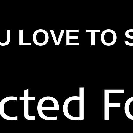
U LOVE TO 