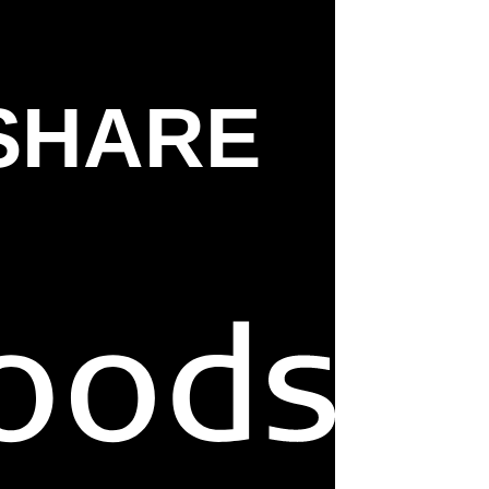
SHARE