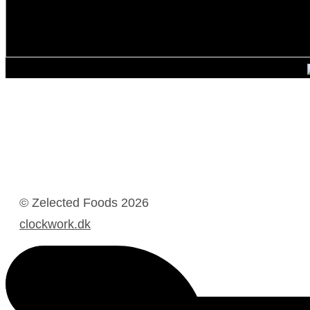
© Zelected Foods
2026
clockwork.dk