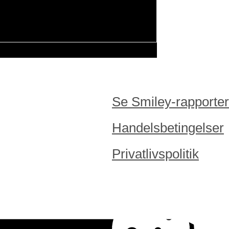
Se Smiley-rapporter
Handelsbetingelser
Privatlivspolitik