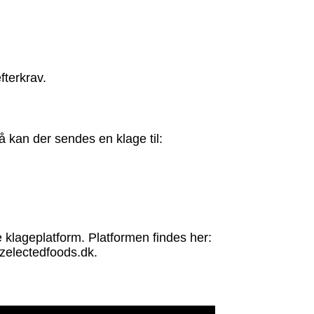
fterkrav.
å kan der sendes en klage til:
 klageplatform. Platformen findes her:
@zelectedfoods.dk.