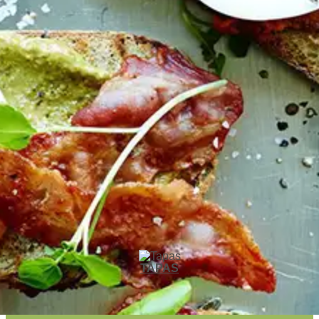
TAPAS