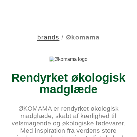
brands
/
Økomama
Rendyrket økologisk
madglæde
ØKOMAMA er rendyrket økologisk
madglæde, skabt af kærlighed til
velsmagende og økologiske fødevarer.
Med inspiration fra verdens store