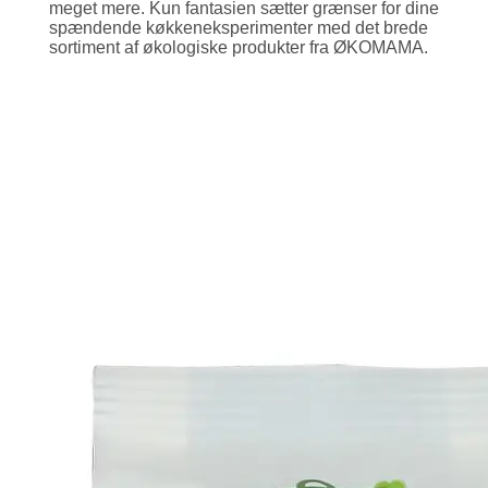
meget mere. Kun fantasien sætter grænser for dine
spændende køkken­eksperimenter med det brede
sortiment af økologiske produkter fra ØKOMAMA.