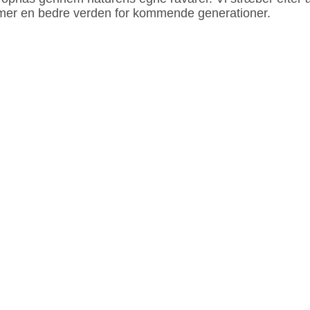
emmer en bedre verden for kommende generationer.