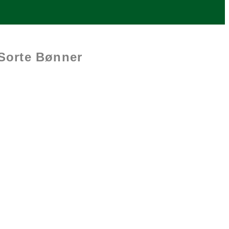
Sorte Bønner