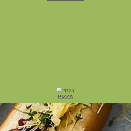
PIZZA