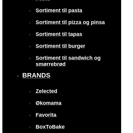
Sortiment til pasta
Sortiment til pizza og pinsa
Sortiment til tapas
Sortiment til burger
Sortiment til sandwich og
smørrebrød
BRANDS
Zelected
Økomama
Favorita
BoxToBake