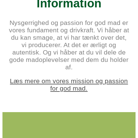
Information
Nysgerrighed og passion for god mad er
vores fundament og drivkraft. Vi håber at
du kan smage, at vi har tænkt over det,
vi producerer. At det er ærligt og
autentisk. Og vi håber at du vil dele de
gode mad­oplevelser med dem du holder
af.
Læs mere om vores mission og passion
for god mad.