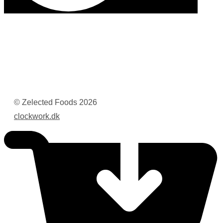
© Zelected Foods
2026
clockwork.dk