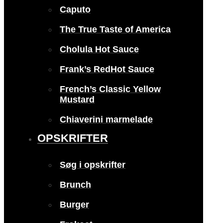
Caputo
The True Taste of America
Cholula Hot Sauce
Frank’s RedHot Sauce
French’s Classic Yellow
Mustard
Chiaverini marmelade
OPSKRIFTER
Søg i opskrifter
Brunch
Burger