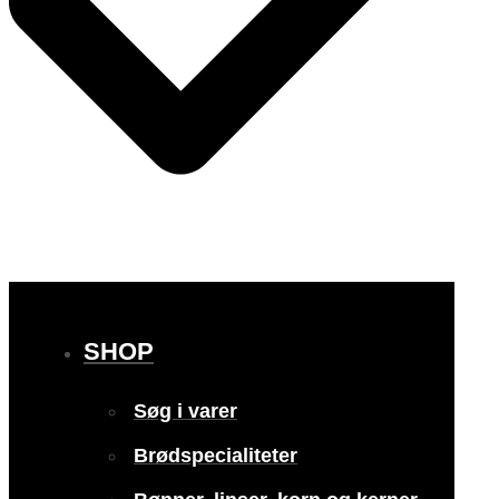
SHOP
Søg i varer
Brødspecialiteter