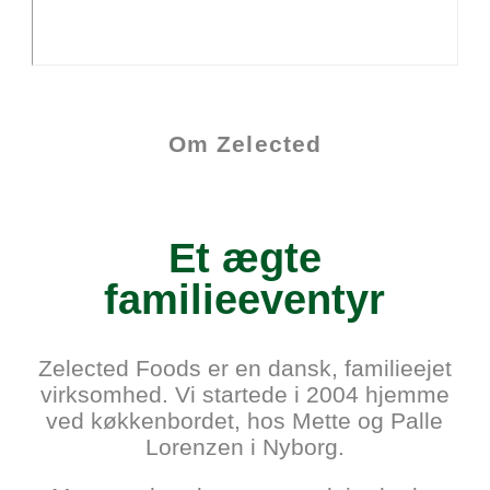
Om Zelected
Et ægte
familieeventyr
Zelected Foods er en dansk, familieejet
virksomhed. Vi startede i 2004 hjemme
ved køkken­bordet, hos Mette og Palle
Lorenzen i Nyborg.