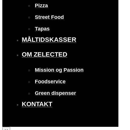
Pizza
Street Food
Tapas
MÅLTIDSKASSER
OM ZELECTED
Mission og Passion
Foodservice
Green dispenser
KONTAKT