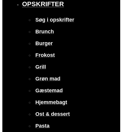
OPSKRIFTER
Søg i opskrifter
Brunch
Burger
Frokost
Grill
Grøn mad
Gæstemad
Hjemmebagt
Ost & dessert
Pasta