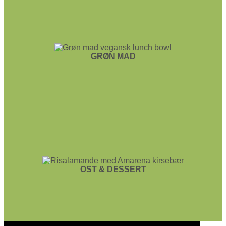
GRØN MAD
OST & DESSERT