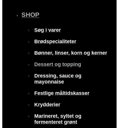
SHOP
Søg i varer
Brødspecialiteter
Bønner, linser, korn og kerner
Dessert og topping
Dressing, sauce og
mayonnaise
Festlige måltidskasser
Krydderier
Marineret, syltet og
fermenteret grønt