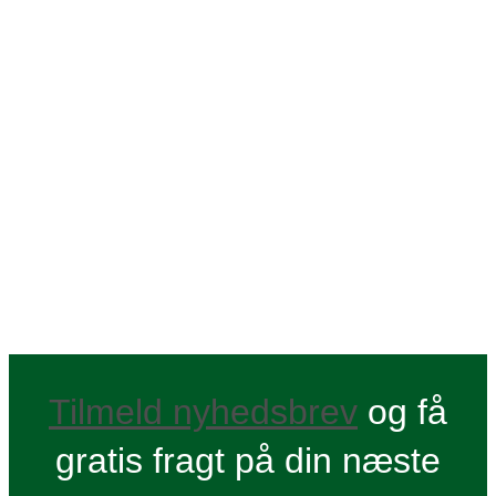
Tilmeld nyhedsbrev
og få
gratis fragt på din næste