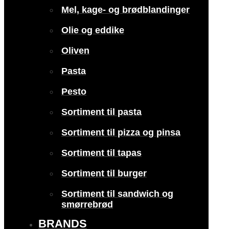
Mel, kage- og brødblandinger
Olie og eddike
Oliven
Pasta
Pesto
Sortiment til pasta
Sortiment til pizza og pinsa
Sortiment til tapas
Sortiment til burger
Sortiment til sandwich og
smørrebrød
BRANDS