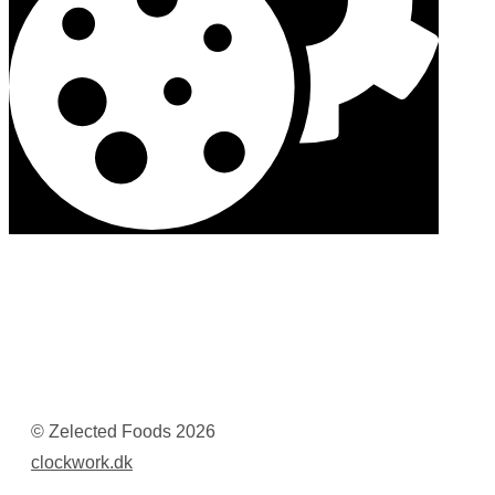
© Zelected Foods
2026
clockwork.dk