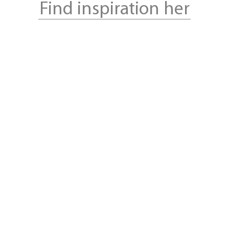
Find inspiration her