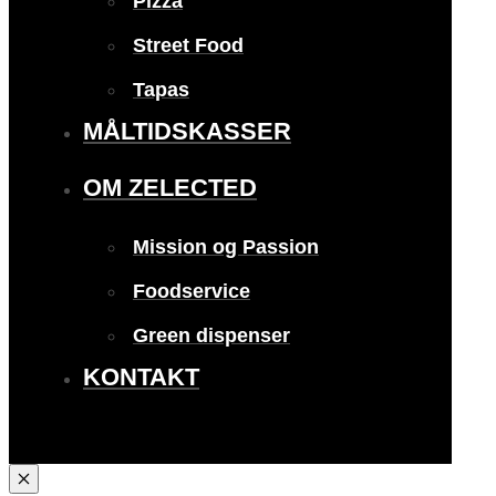
Pizza
Street Food
Tapas
MÅLTIDSKASSER
OM ZELECTED
Mission og Passion
Foodservice
Green dispenser
KONTAKT