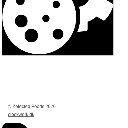
© Zelected Foods
2026
clockwork.dk