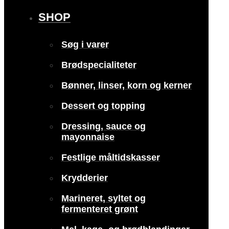
SHOP
Søg i varer
Brødspecialiteter
Bønner, linser, korn og kerner
Dessert og topping
Dressing, sauce og
mayonnaise
Festlige måltidskasser
Krydderier
Marineret, syltet og
fermenteret grønt