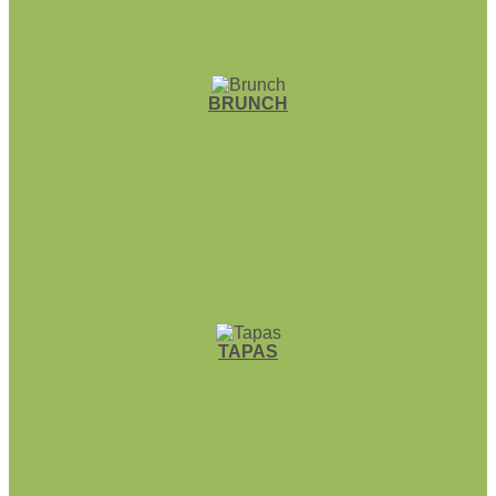
BRUNCH
TAPAS