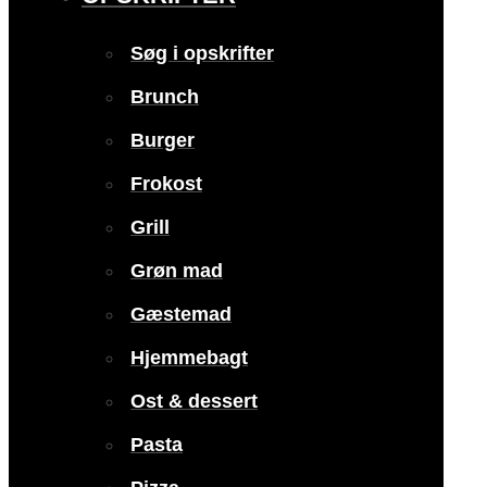
Søg i opskrifter
Brunch
Burger
Frokost
Grill
Grøn mad
Gæstemad
Hjemmebagt
Ost & dessert
Pasta