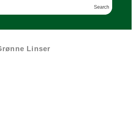
Search
Grønne Linser