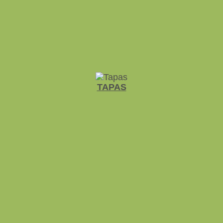
TAPAS