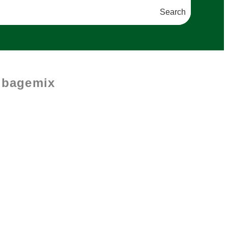
Search
 bagemix