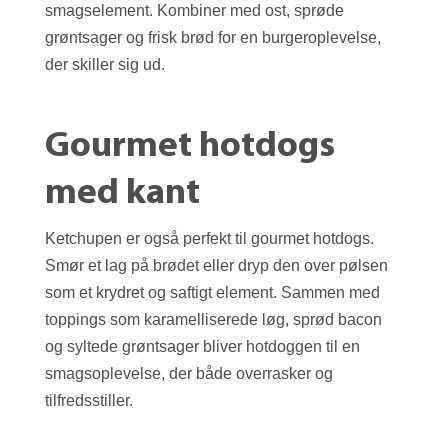
smagselement. Kombiner med ost, sprøde
grøntsager og frisk brød for en burgeroplevelse,
der skiller sig ud.
Gourmet hotdogs
med kant
Ketchupen er også perfekt til gourmet hotdogs.
Smør et lag på brødet eller dryp den over pølsen
som et krydret og saftigt element. Sammen med
toppings som karamelliserede løg, sprød bacon
og syltede grøntsager bliver hotdoggen til en
smagsoplevelse, der både overrasker og
tilfredsstiller.