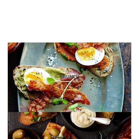
BRUNCH