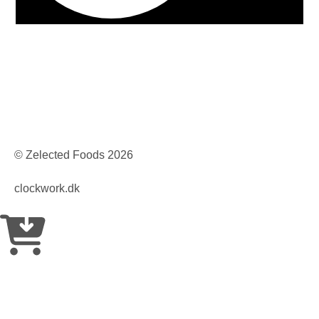
© Zelected Foods
2026
clockwork.dk