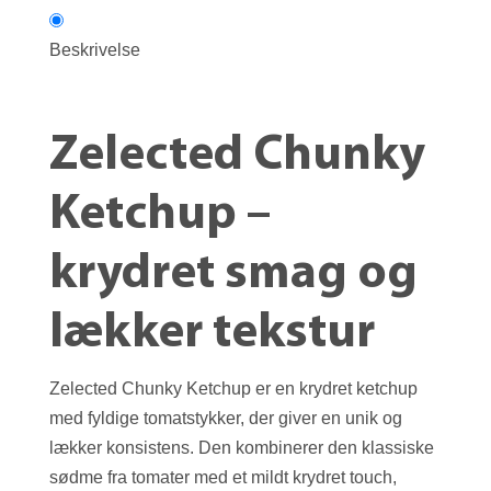
Beskrivelse
Zelected Chunky
Ketchup –
krydret smag og
lækker tekstur
Zelected Chunky Ketchup er en krydret ketchup
med fyldige tomatstykker, der giver en unik og
lækker konsistens. Den kombinerer den klassiske
sødme fra tomater med et mildt krydret touch,