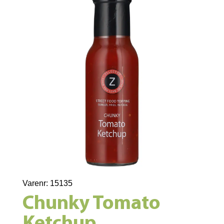
Varenr: 15135
Chunky Tomato