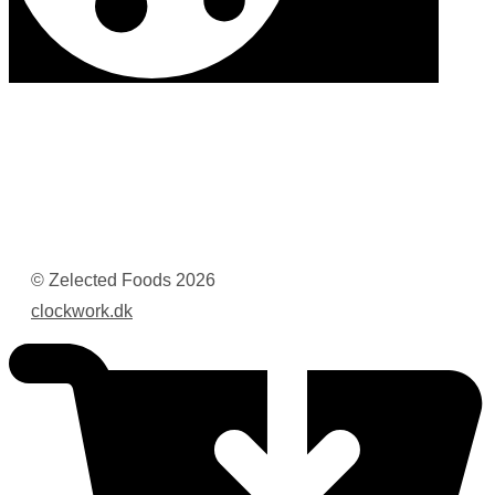
© Zelected Foods
2026
clockwork.dk