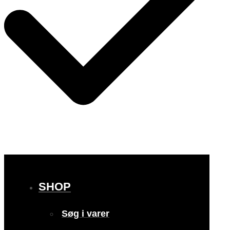
SHOP
Søg i varer