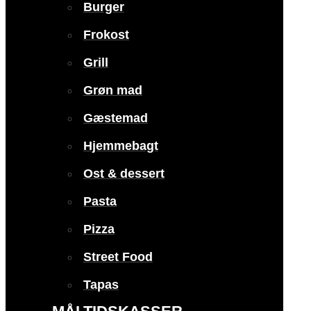
Burger
Frokost
Grill
Grøn mad
Gæstemad
Hjemmebagt
Ost & dessert
Pasta
Pizza
Street Food
Tapas