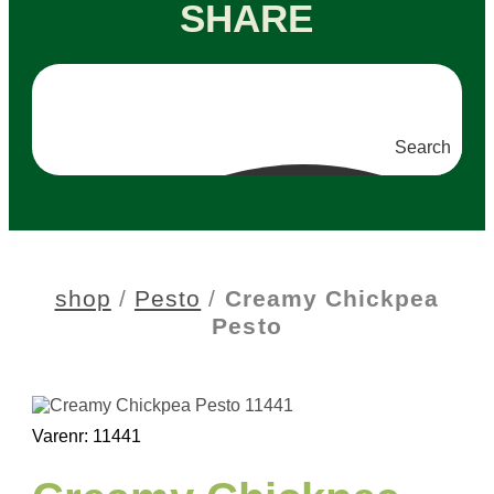
SHARE
Search
shop
/
Pesto
/
Creamy Chickpea
Pesto
Varenr: 11441