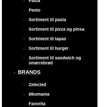
Pasta
Pesto
Sortiment til pasta
Sortiment til pizza og pinsa
Sortiment til tapas
Sortiment til burger
Sortiment til sandwich og
smørrebrød
BRANDS
Zelected
Økomama
Favorita