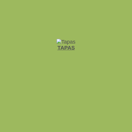
TAPAS