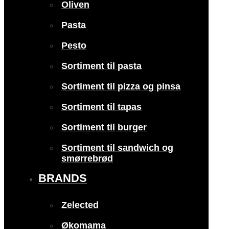
Oliven
Pasta
Pesto
Sortiment til pasta
Sortiment til pizza og pinsa
Sortiment til tapas
Sortiment til burger
Sortiment til sandwich og
smørrebrød
BRANDS
Zelected
Økomama