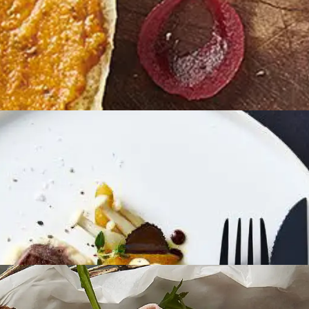
GRILL