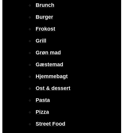
Brunch
Burger
Frokost
Grill
Grøn mad
Gæstemad
Hjemmebagt
Ost & dessert
Pasta
Pizza
Street Food