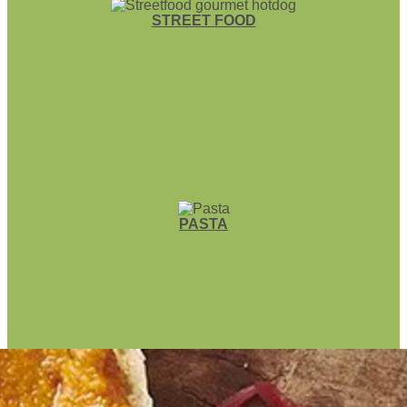
STREET FOOD
PASTA