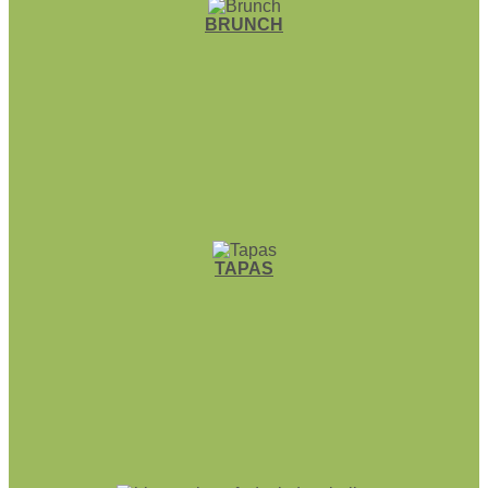
BRUNCH
TAPAS