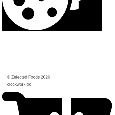
© Zelected Foods
2026
clockwork.dk