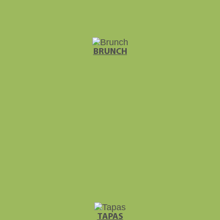
BRUNCH
TAPAS