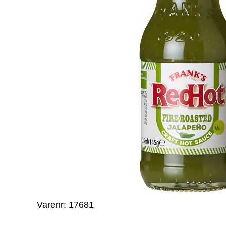
Varenr: 17681