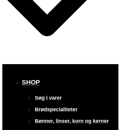
SHOP
Søg i varer
Brødspecialiteter
Bønner, linser, korn og kerner