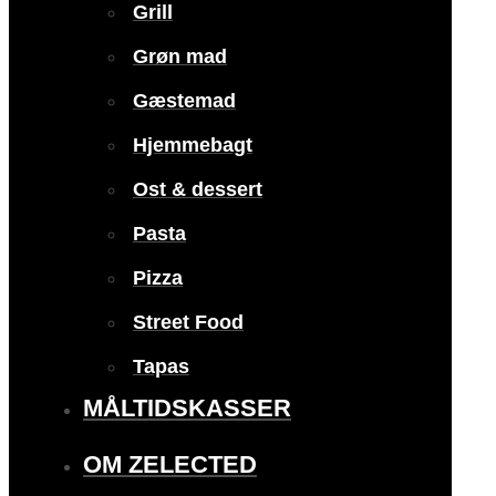
Grill
Grøn mad
Gæstemad
Hjemmebagt
Ost & dessert
Pasta
Pizza
Street Food
Tapas
MÅLTIDSKASSER
OM ZELECTED