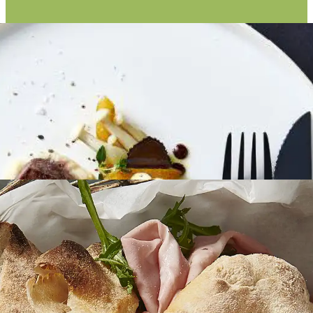
BURGER