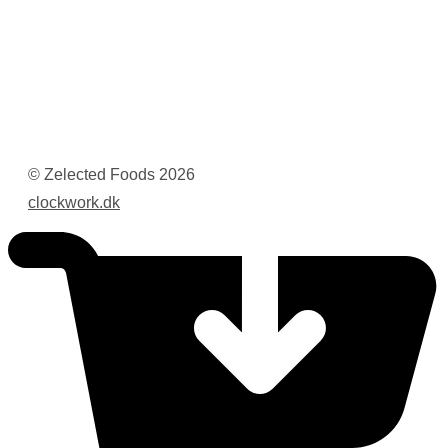
© Zelected Foods
2026
clockwork.dk