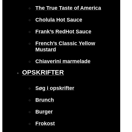
The True Taste of America
Cholula Hot Sauce
Frank’s RedHot Sauce
French’s Classic Yellow
Mustard
Chiaverini marmelade
OPSKRIFTER
Søg i opskrifter
Brunch
Burger
Frokost