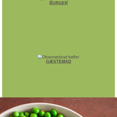
BURGER
GÆSTEMAD