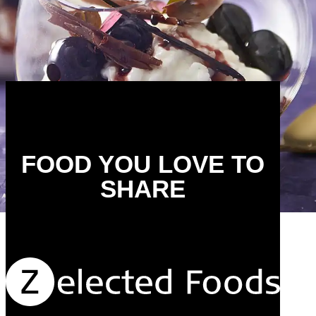
FOOD YOU LOVE TO
SHARE