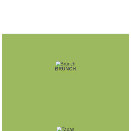
BRUNCH