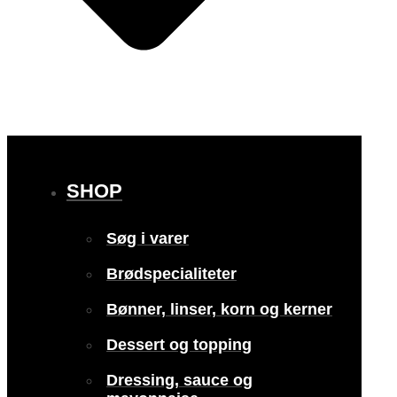
SHOP
Søg i varer
Brødspecialiteter
Bønner, linser, korn og kerner
Dessert og topping
Dressing, sauce og