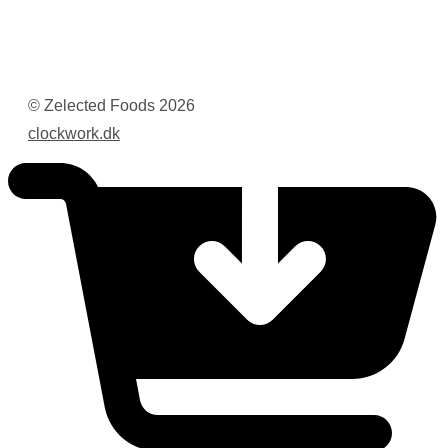
© Zelected Foods
2026
clockwork.dk