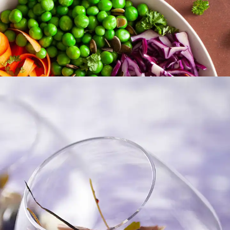
FROKOST