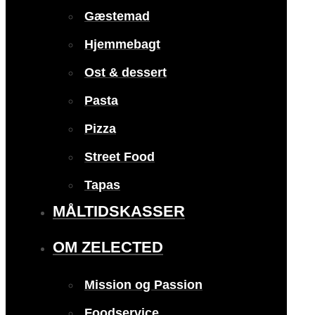
Gæstemad
Hjemmebagt
Ost & dessert
Pasta
Pizza
Street Food
Tapas
MÅLTIDSKASSER
OM ZELECTED
Mission og Passion
Foodservice