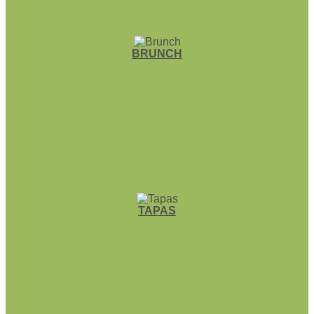
BRUNCH
TAPAS