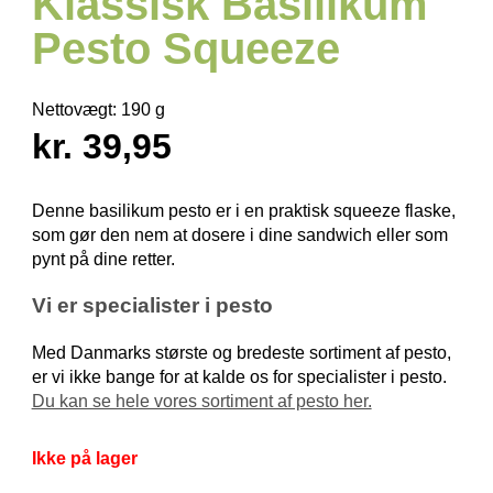
Klassisk Basilikum
Pesto Squeeze
Nettovægt:
190 g
kr. 39,95
Denne basilikum pesto er i en praktisk squeeze flaske,
som gør den nem at dosere i dine sandwich eller som
pynt på dine retter.
Vi er specialister i pesto
Med Danmarks største og bredeste sortiment af pesto,
er vi ikke bange for at kalde os for specialister i pesto.
Du kan se hele vores sortiment af pesto her.
Ikke på lager