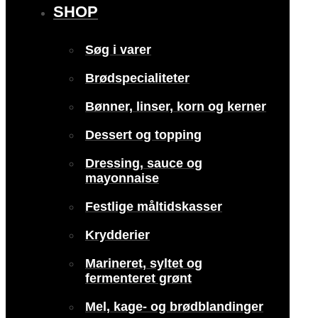
SHOP
Søg i varer
Brødspecialiteter
Bønner, linser, korn og kerner
Dessert og topping
Dressing, sauce og
mayonnaise
Festlige måltidskasser
Krydderier
Marineret, syltet og
fermenteret grønt
Mel, kage- og brødblandinger