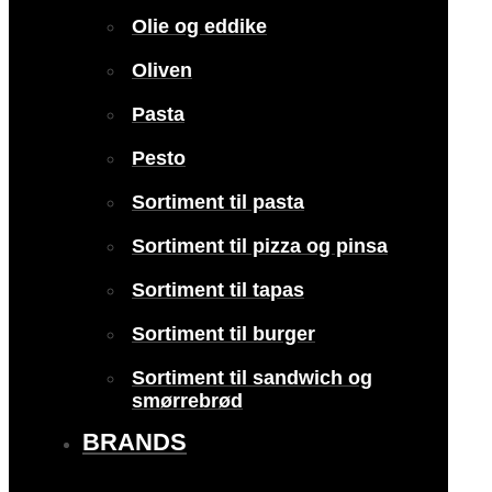
Olie og eddike
Oliven
Pasta
Pesto
Sortiment til pasta
Sortiment til pizza og pinsa
Sortiment til tapas
Sortiment til burger
Sortiment til sandwich og
smørrebrød
BRANDS