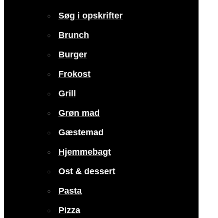
Søg i opskrifter
Brunch
Burger
Frokost
Grill
Grøn mad
Gæstemad
Hjemmebagt
Ost & dessert
Pasta
Pizza