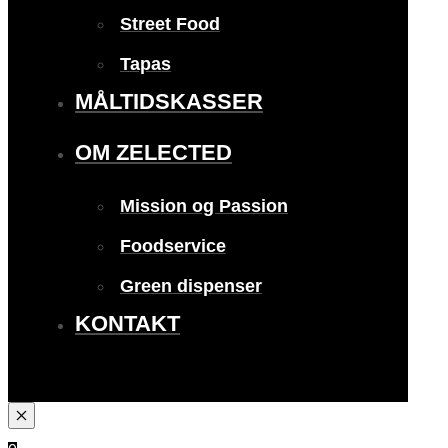
Street Food
Tapas
MÅLTIDSKASSER
OM ZELECTED
Mission og Passion
Foodservice
Green dispenser
KONTAKT