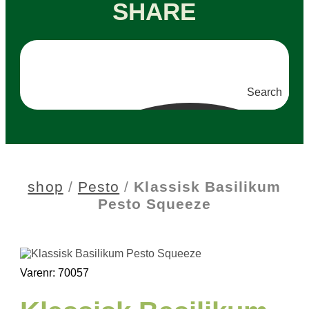
SHARE
Search
shop
/
Pesto
/
Klassisk Basilikum
Pesto Squeeze
Varenr: 70057