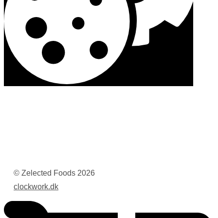
© Zelected Foods
2026
clockwork.dk