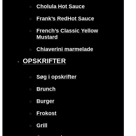
Cholula Hot Sauce
Frank’s RedHot Sauce
French’s Classic Yellow
Mustard
Chiaverini marmelade
OPSKRIFTER
Søg i opskrifter
Brunch
Burger
Frokost
Grill