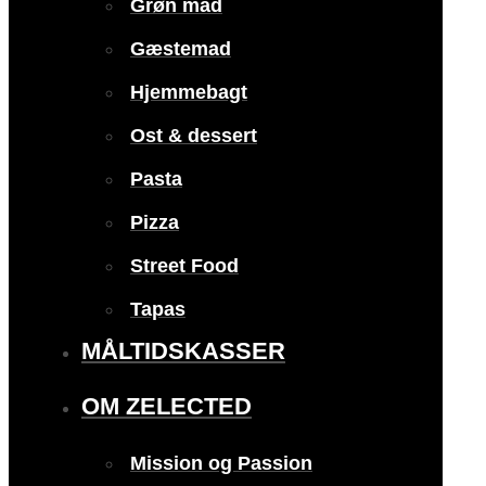
Grøn mad
Gæstemad
Hjemmebagt
Ost & dessert
Pasta
Pizza
Street Food
Tapas
MÅLTIDSKASSER
OM ZELECTED
Mission og Passion