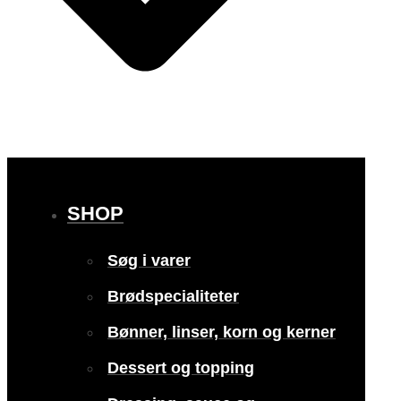
SHOP
Søg i varer
Brødspecialiteter
Bønner, linser, korn og kerner
Dessert og topping