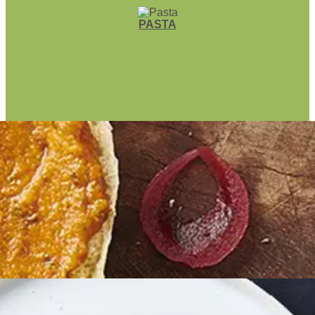
PASTA
GRILL