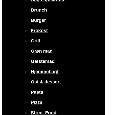
Brunch
Burger
Frokost
Grill
Grøn mad
Gæstemad
Hjemmebagt
Ost & dessert
Pasta
Pizza
Street Food