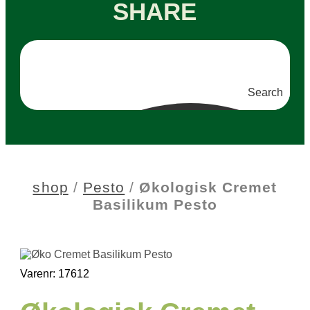
SHARE
Search
shop
/
Pesto
/
Økologisk Cremet
Basilikum Pesto
Varenr: 17612