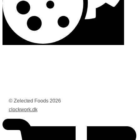
© Zelected Foods
2026
clockwork.dk