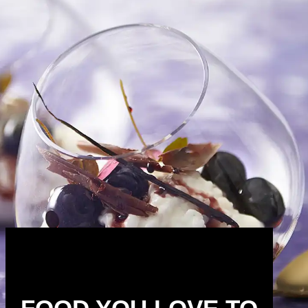
GRØN MAD