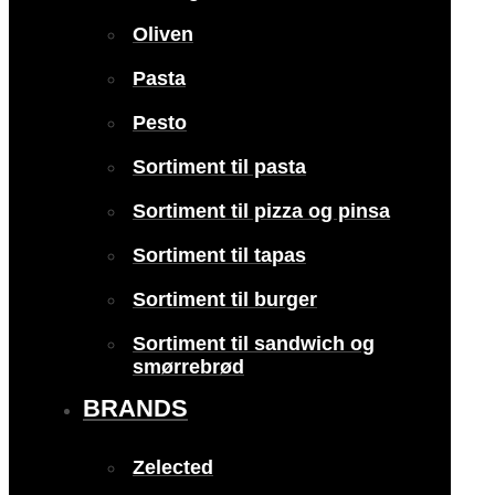
Oliven
Pasta
Pesto
Sortiment til pasta
Sortiment til pizza og pinsa
Sortiment til tapas
Sortiment til burger
Sortiment til sandwich og
smørrebrød
BRANDS
Zelected