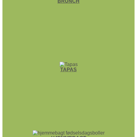
BRUNCH
TAPAS