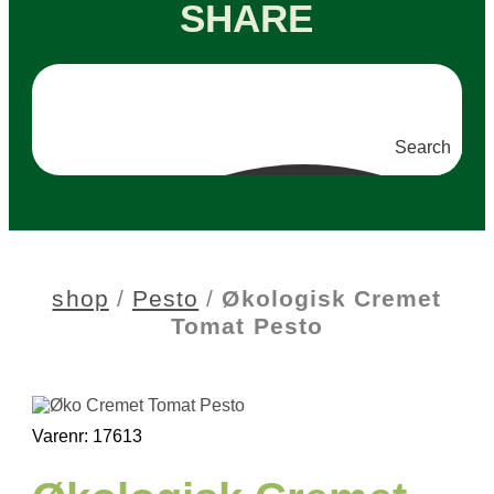
SHARE
Search
shop
/
Pesto
/
Økologisk Cremet
Tomat Pesto
Varenr: 17613