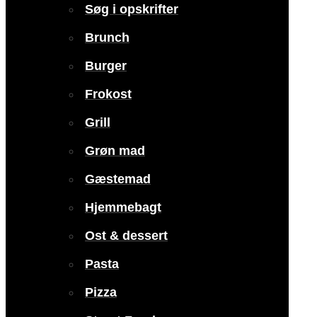
Søg i opskrifter
Brunch
Burger
Frokost
Grill
Grøn mad
Gæstemad
Hjemmebagt
Ost & dessert
Pasta
Pizza