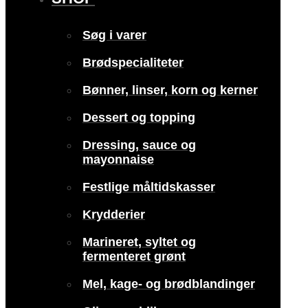
Søg i varer
Brødspecialiteter
Bønner, linser, korn og kerner
Dessert og topping
Dressing, sauce og
mayonnaise
Festlige måltidskasser
Krydderier
Marineret, syltet og
fermenteret grønt
Mel, kage- og brødblandinger