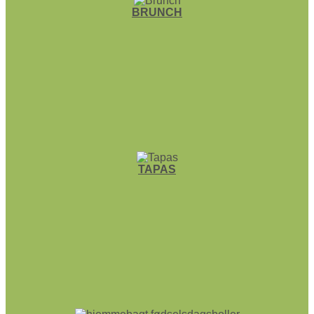
BRUNCH
TAPAS