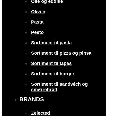
Olie og eddike
Oliven
Pasta
Pesto
Sortiment til pasta
Sortiment til pizza og pinsa
Sortiment til tapas
Sortiment til burger
Sortiment til sandwich og
smørrebrød
BRANDS
Zelected