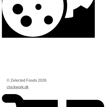
© Zelected Foods
2026
clockwork.dk