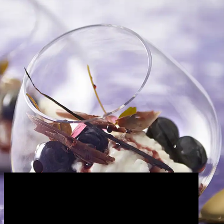
GRØN MAD