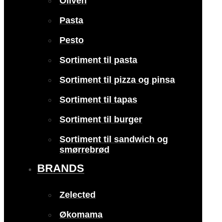
Oliven
Pasta
Pesto
Sortiment til pasta
Sortiment til pizza og pinsa
Sortiment til tapas
Sortiment til burger
Sortiment til sandwich og
smørrebrød
BRANDS
Zelected
Økomama