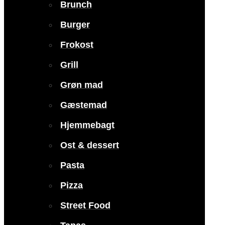
Brunch
Burger
Frokost
Grill
Grøn mad
Gæstemad
Hjemmebagt
Ost & dessert
Pasta
Pizza
Street Food