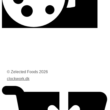
© Zelected Foods
2026
clockwork.dk