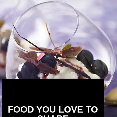
FOOD YOU LOVE TO