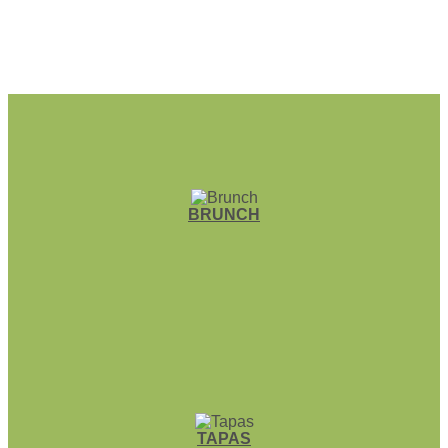
BRUNCH
TAPAS