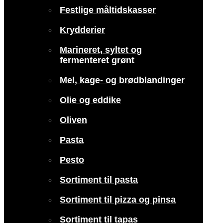
Festlige måltidskasser
Krydderier
Marineret, syltet og
fermenteret grønt
Mel, kage- og brødblandinger
Olie og eddike
Oliven
Pasta
Pesto
Sortiment til pasta
Sortiment til pizza og pinsa
Sortiment til tapas