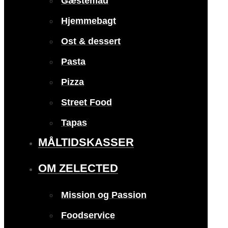
Gæstemad
Hjemmebagt
Ost & dessert
Pasta
Pizza
Street Food
Tapas
MÅLTIDSKASSER
OM ZELECTED
Mission og Passion
Foodservice