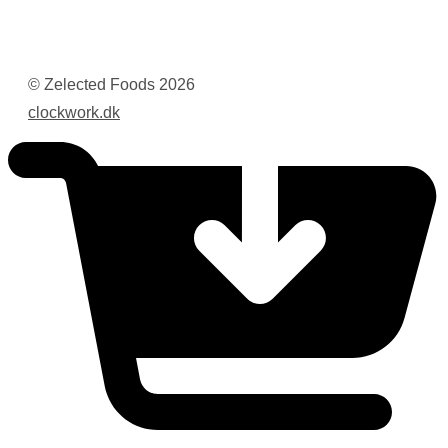
© Zelected Foods
2026
clockwork.dk