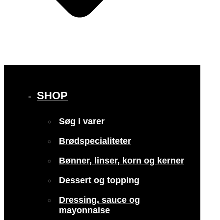
SHOP
Søg i varer
Brødspecialiteter
Bønner, linser, korn og kerner
Dessert og topping
Dressing, sauce og
mayonnaise