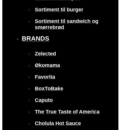
Sortiment til burger
Sortiment til sandwich og
smørrebrød
BRANDS
Zelected
Økomama
Favorita
BoxToBake
Caputo
The True Taste of America
Cholula Hot Sauce