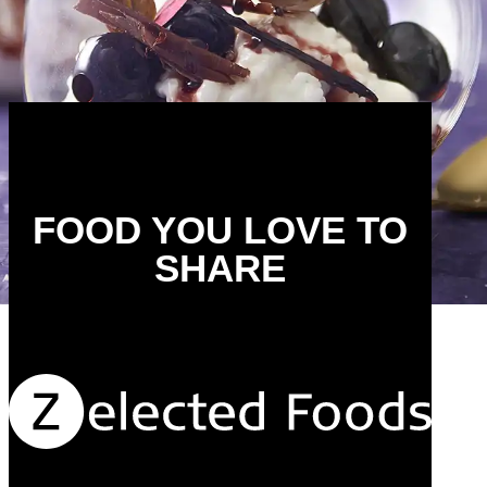
FOOD YOU LOVE TO
SHARE