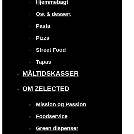
Hjemmebagt
Ost & dessert
Pasta
Pizza
Street Food
Tapas
MÅLTIDSKASSER
OM ZELECTED
Mission og Passion
Foodservice
Green dispenser