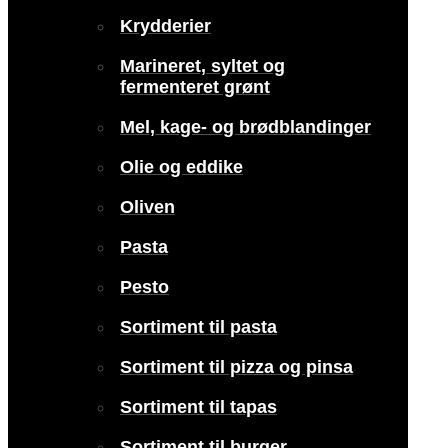
Krydderier
Marineret, syltet og
fermenteret grønt
Mel, kage- og brødblandinger
Olie og eddike
Oliven
Pasta
Pesto
Sortiment til pasta
Sortiment til pizza og pinsa
Sortiment til tapas
Sortiment til burger