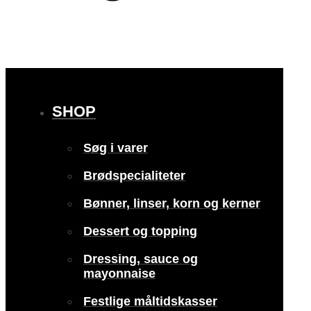
SHOP
Søg i varer
Brødspecialiteter
Bønner, linser, korn og kerner
Dessert og topping
Dressing, sauce og
mayonnaise
Festlige måltidskasser