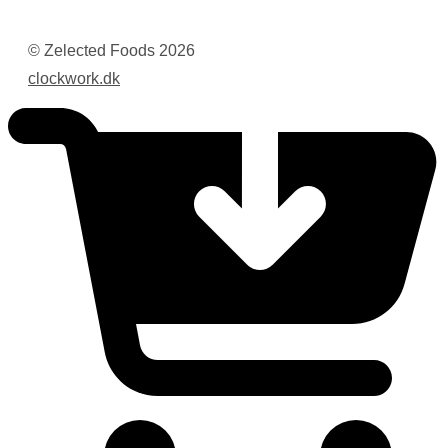
© Zelected Foods
2026
clockwork.dk