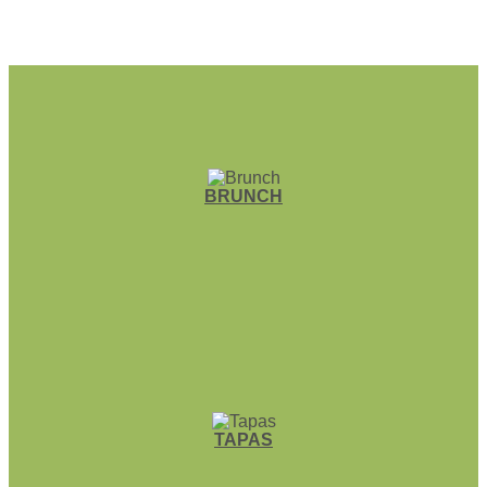
BRUNCH
TAPAS