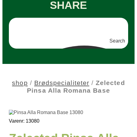
SHARE
Search
shop
/
Brødspecialiteter
/
Zelected
Pinsa Alla Romana Base
Varenr: 13080