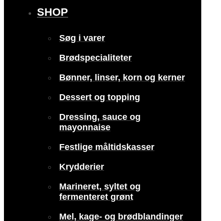
SHOP
Søg i varer
Brødspecialiteter
Bønner, linser, korn og kerner
Dessert og topping
Dressing, sauce og
mayonnaise
Festlige måltidskasser
Krydderier
Marineret, syltet og
fermenteret grønt
Mel, kage- og brødblandinger