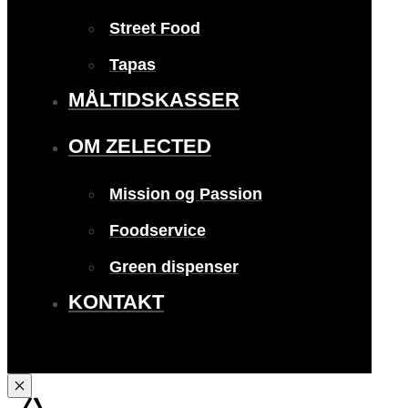
Street Food
Tapas
MÅLTIDSKASSER
OM ZELECTED
Mission og Passion
Foodservice
Green dispenser
KONTAKT