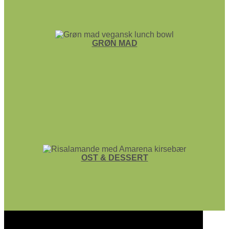
GRØN MAD
OST & DESSERT