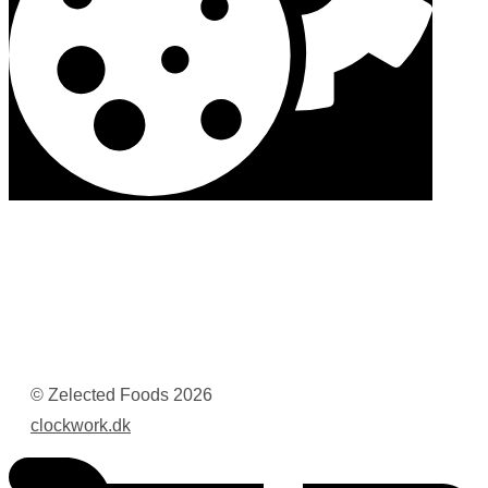
© Zelected Foods
2026
clockwork.dk