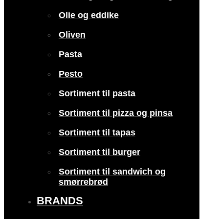
Olie og eddike
Oliven
Pasta
Pesto
Sortiment til pasta
Sortiment til pizza og pinsa
Sortiment til tapas
Sortiment til burger
Sortiment til sandwich og
smørrebrød
BRANDS