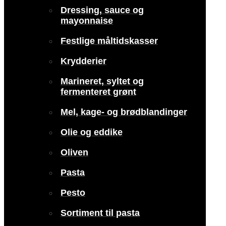
Dressing, sauce og
mayonnaise
Festlige måltidskasser
Krydderier
Marineret, syltet og
fermenteret grønt
Mel, kage- og brødblandinger
Olie og eddike
Oliven
Pasta
Pesto
Sortiment til pasta