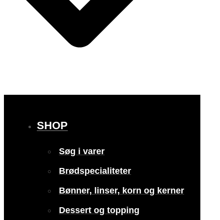
SHOP
Søg i varer
Brødspecialiteter
Bønner, linser, korn og kerner
Dessert og topping