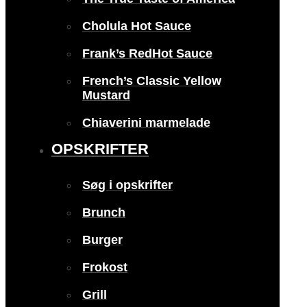
Cholula Hot Sauce
Frank’s RedHot Sauce
French’s Classic Yellow
Mustard
Chiaverini marmelade
OPSKRIFTER
Søg i opskrifter
Brunch
Burger
Frokost
Grill