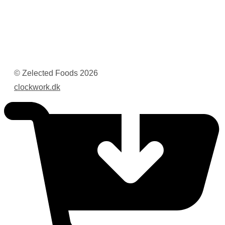
© Zelected Foods
2026
clockwork.dk