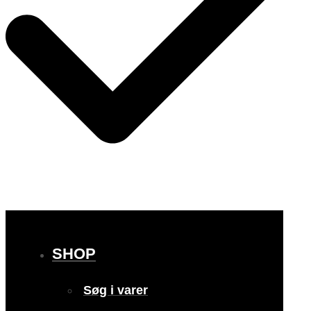
SHOP
Søg i varer