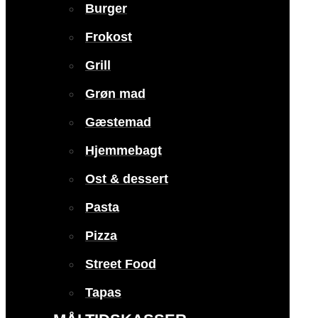
Burger
Frokost
Grill
Grøn mad
Gæstemad
Hjemmebagt
Ost & dessert
Pasta
Pizza
Street Food
Tapas