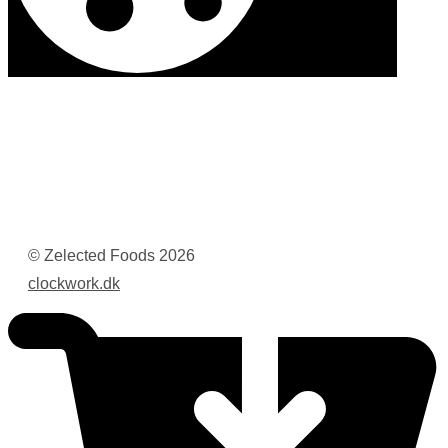
© Zelected Foods
2026
clockwork.dk