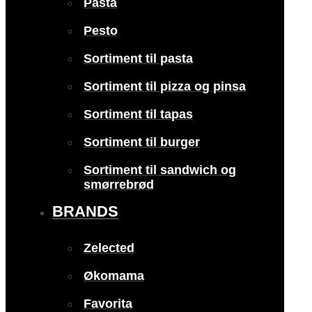
Pasta
Pesto
Sortiment til pasta
Sortiment til pizza og pinsa
Sortiment til tapas
Sortiment til burger
Sortiment til sandwich og
smørrebrød
BRANDS
Zelected
Økomama
Favorita