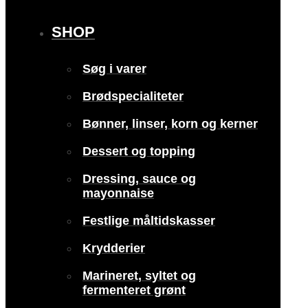
SHOP
Søg i varer
Brødspecialiteter
Bønner, linser, korn og kerner
Dessert og topping
Dressing, sauce og
mayonnaise
Festlige måltidskasser
Krydderier
Marineret, syltet og
fermenteret grønt