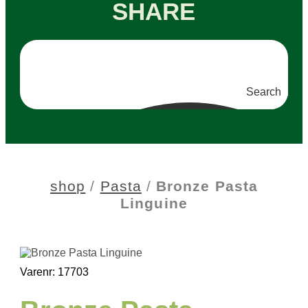
SHARE
Search
shop
/
Pasta
/
Bronze Pasta
Linguine
Varenr: 17703