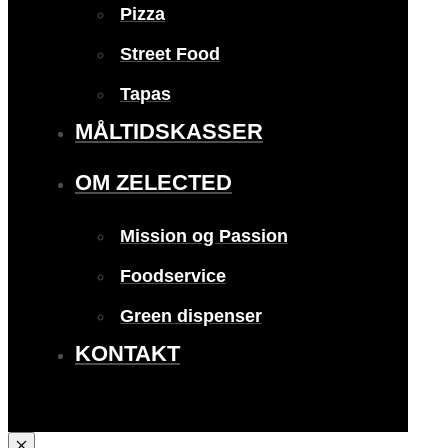
Pizza
Street Food
Tapas
MÅLTIDSKASSER
OM ZELECTED
Mission og Passion
Foodservice
Green dispenser
KONTAKT