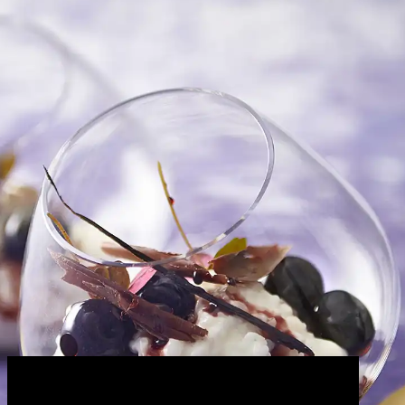
GRØN MAD