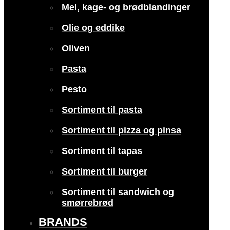
Mel, kage- og brødblandinger
Olie og eddike
Oliven
Pasta
Pesto
Sortiment til pasta
Sortiment til pizza og pinsa
Sortiment til tapas
Sortiment til burger
Sortiment til sandwich og
smørrebrød
BRANDS