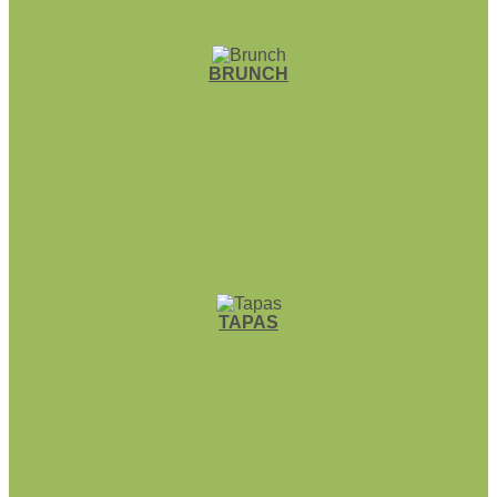
BRUNCH
TAPAS