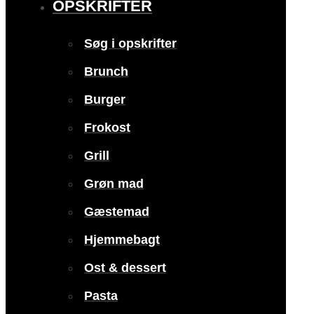
OPSKRIFTER
Søg i opskrifter
Brunch
Burger
Frokost
Grill
Grøn mad
Gæstemad
Hjemmebagt
Ost & dessert
Pasta