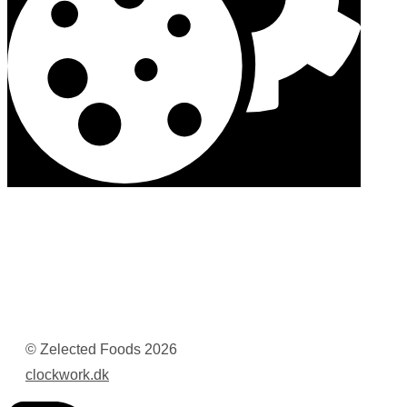
© Zelected Foods
2026
clockwork.dk