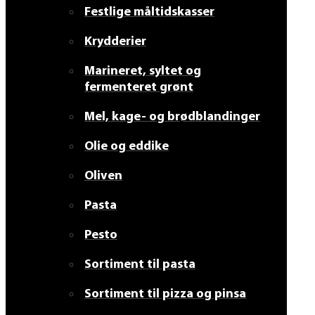
Festlige måltidskasser
Krydderier
Marineret, syltet og
fermenteret grønt
Mel, kage- og brødblandinger
Olie og eddike
Oliven
Pasta
Pesto
Sortiment til pasta
Sortiment til pizza og pinsa