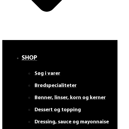
SHOP
Søg i varer
Brødspecialiteter
Bønner, linser, korn og kerner
Dessert og topping
Dressing, sauce og mayonnaise