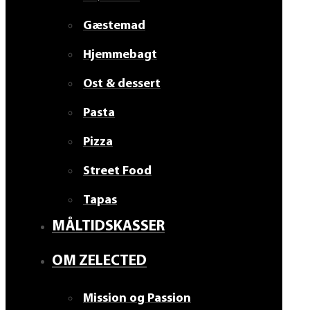
Gæstemad
Hjemmebagt
Ost & dessert
Pasta
Pizza
Street Food
Tapas
MÅLTIDSKASSER
OM ZELECTED
Mission og Passion