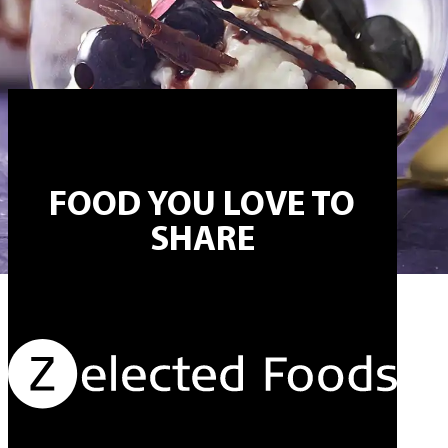
FOOD YOU LOVE TO
SHARE