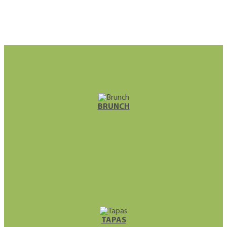
BRUNCH
TAPAS