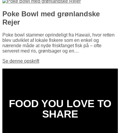
Poke Bowl med grønlandske
Rejer
Poke bowl stammer oprindeligt fra Hawaii, hvor retten
blev udviklet af lokale fiskere som en enkel og
nærende måde at nyde friskfanget fisk på – ofte
serveret med ris, grøntsager og en…
Se denne opskrift
FOOD YOU LOVE TO
SHARE