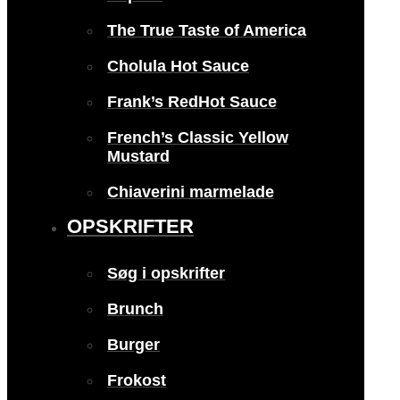
The True Taste of America
Cholula Hot Sauce
Frank’s RedHot Sauce
French’s Classic Yellow
Mustard
Chiaverini marmelade
OPSKRIFTER
Søg i opskrifter
Brunch
Burger
Frokost