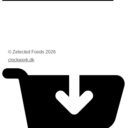
© Zelected Foods
2026
clockwork.dk