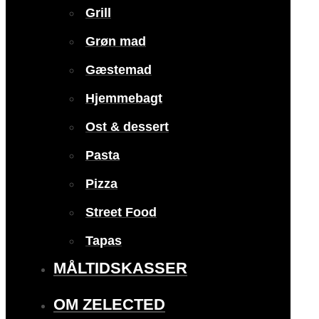
Grill
Grøn mad
Gæstemad
Hjemmebagt
Ost & dessert
Pasta
Pizza
Street Food
Tapas
MÅLTIDSKASSER
OM ZELECTED