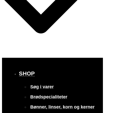
SHOP
Søg i varer
Brødspecialiteter
Bønner, linser, korn og kerner