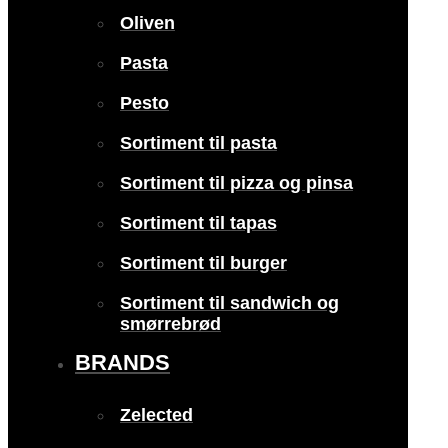
Oliven
Pasta
Pesto
Sortiment til pasta
Sortiment til pizza og pinsa
Sortiment til tapas
Sortiment til burger
Sortiment til sandwich og
smørrebrød
BRANDS
Zelected