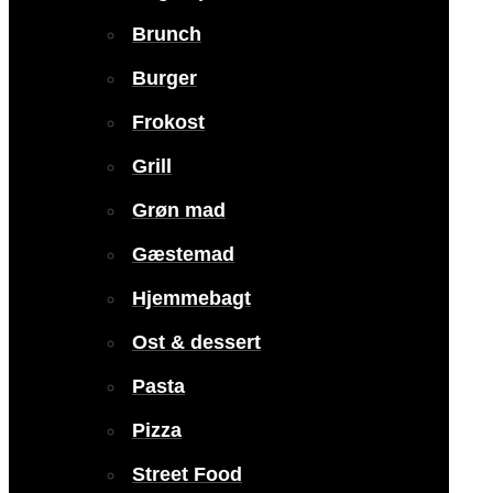
Brunch
Burger
Frokost
Grill
Grøn mad
Gæstemad
Hjemmebagt
Ost & dessert
Pasta
Pizza
Street Food