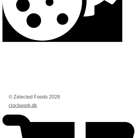
© Zelected Foods
2026
clockwork.dk