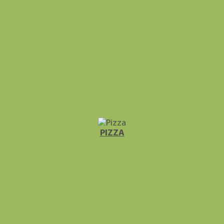
PIZZA