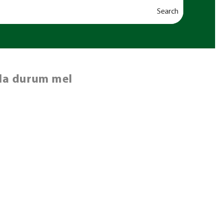
Search
la durum mel