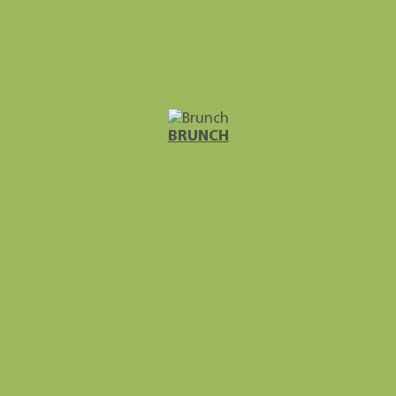
BRUNCH