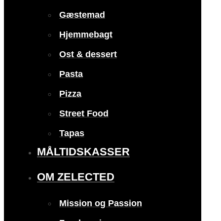
Gæstemad
Hjemmebagt
Ost & dessert
Pasta
Pizza
Street Food
Tapas
MÅLTIDSKASSER
OM ZELECTED
Mission og Passion