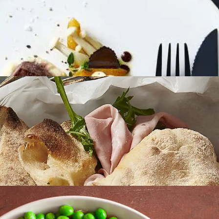
BURGER