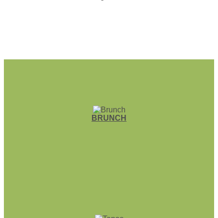
BRUNCH