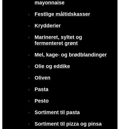
mayonnaise
Festlige måltidskasser
Krydderier
Marineret, syltet og
fermenteret grønt
Mel, kage- og brødblandinger
Olie og eddike
Oliven
Pasta
Pesto
Sortiment til pasta
Sortiment til pizza og pinsa