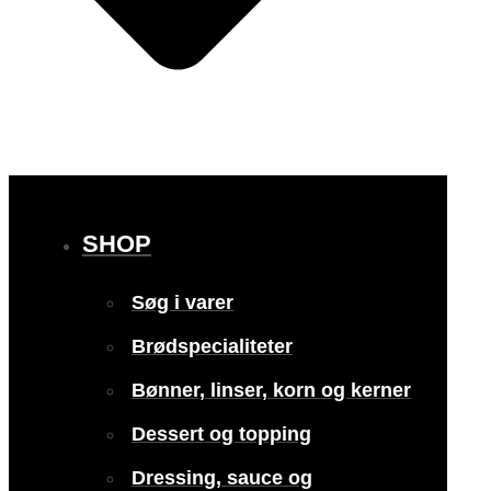
SHOP
Søg i varer
Brødspecialiteter
Bønner, linser, korn og kerner
Dessert og topping
Dressing, sauce og