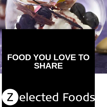
FOOD YOU LOVE TO
SHARE