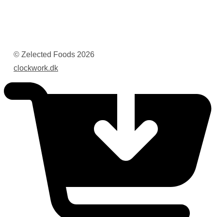
© Zelected Foods
2026
clockwork.dk