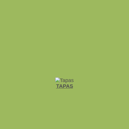
TAPAS