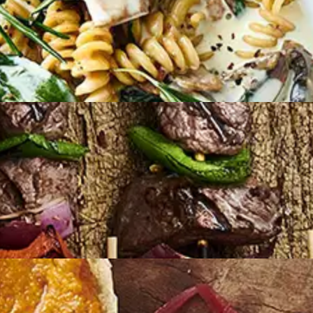
STREET FOOD