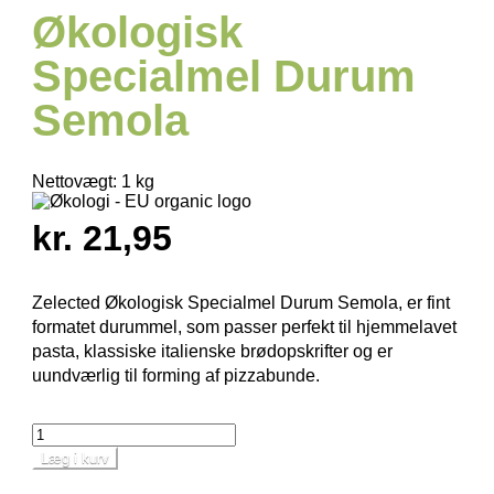
Økologisk
Specialmel Durum
Semola
Nettovægt:
1 kg
kr. 21,95
Zelected Økologisk Specialmel Durum Semola, er fint
formatet durummel, som passer perfekt til hjemmelavet
pasta, klassiske italienske brødopskrifter og er
uundværlig til forming af pizzabunde.
Læg i kurv