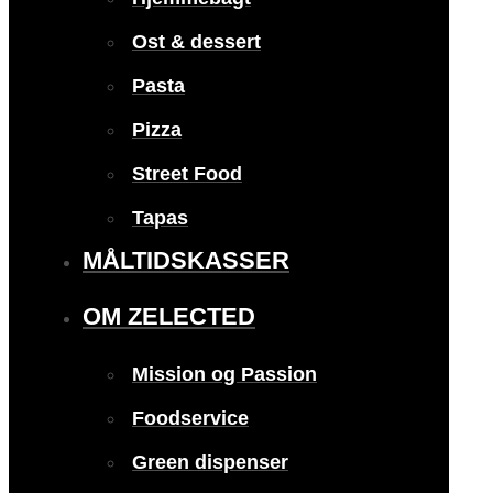
Ost & dessert
Pasta
Pizza
Street Food
Tapas
MÅLTIDSKASSER
OM ZELECTED
Mission og Passion
Foodservice
Green dispenser