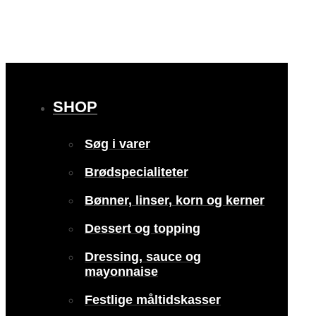
SHOP
Søg i varer
Brødspecialiteter
Bønner, linser, korn og kerner
Dessert og topping
Dressing, sauce og
mayonnaise
Festlige måltidskasser