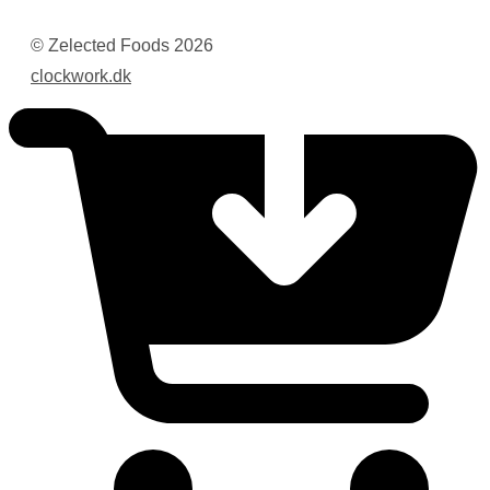
© Zelected Foods
2026
clockwork.dk