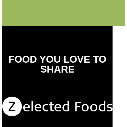
FOOD YOU LOVE TO
SHARE