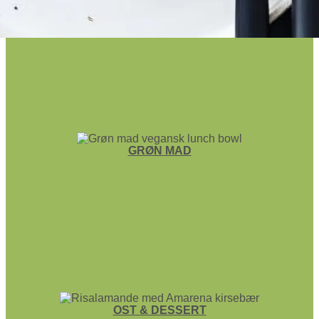
GRØN MAD
OST & DESSERT