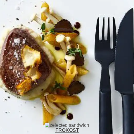
FROKOST