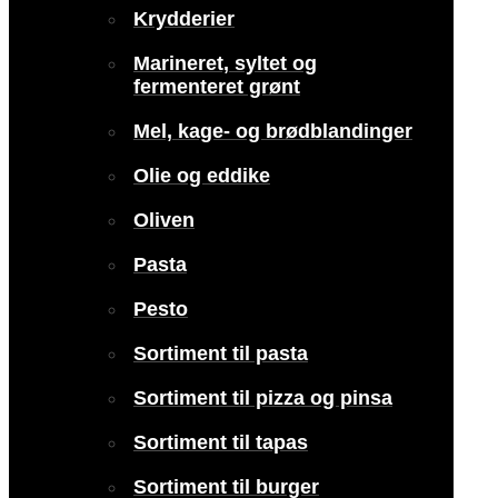
Krydderier
Marineret, syltet og
fermenteret grønt
Mel, kage- og brødblandinger
Olie og eddike
Oliven
Pasta
Pesto
Sortiment til pasta
Sortiment til pizza og pinsa
Sortiment til tapas
Sortiment til burger