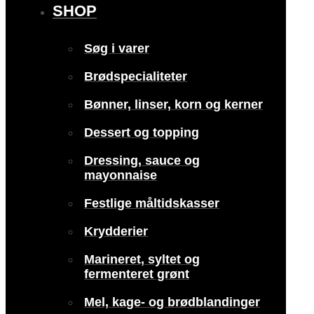
SHOP
Søg i varer
Brødspecialiteter
Bønner, linser, korn og kerner
Dessert og topping
Dressing, sauce og
mayonnaise
Festlige måltidskasser
Krydderier
Marineret, syltet og
fermenteret grønt
Mel, kage- og brødblandinger