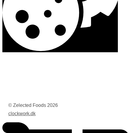
© Zelected Foods
2026
clockwork.dk