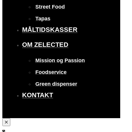
Street Food
Tapas
MÅLTIDSKASSER
OM ZELECTED
Mission og Passion
Foodservice
Green dispenser
KONTAKT