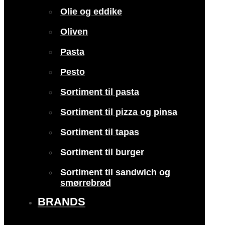
Olie og eddike
Oliven
Pasta
Pesto
Sortiment til pasta
Sortiment til pizza og pinsa
Sortiment til tapas
Sortiment til burger
Sortiment til sandwich og
smørrebrød
BRANDS