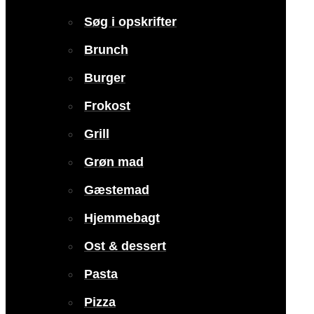
Søg i opskrifter
Brunch
Burger
Frokost
Grill
Grøn mad
Gæstemad
Hjemmebagt
Ost & dessert
Pasta
Pizza