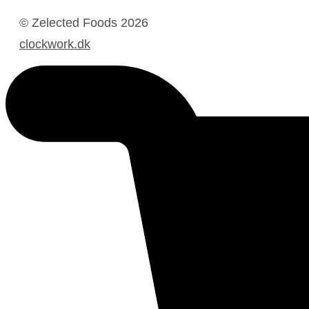
© Zelected Foods
2026
clockwork.dk