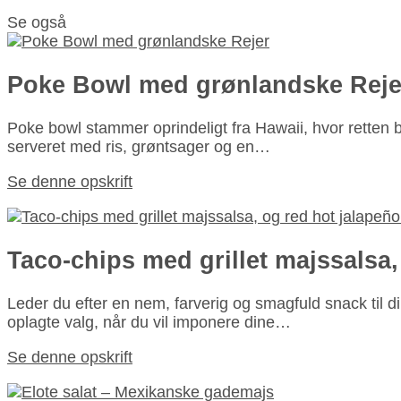
Se også
Poke Bowl med grønlandske Reje
Poke bowl stammer oprindeligt fra Hawaii, hvor retten b
serveret med ris, grøntsager og en…
Se denne opskrift
Taco-chips med grillet majssalsa,
Leder du efter en nem, farverig og smagfuld snack til 
oplagte valg, når du vil imponere dine…
Se denne opskrift