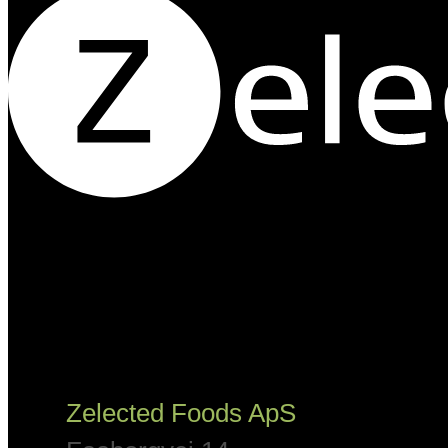
Zelected Foods ApS