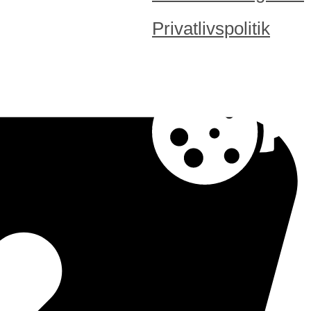
Privatlivspolitik