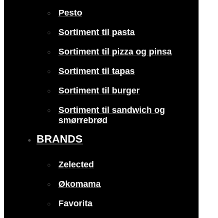
Pesto
Sortiment til pasta
Sortiment til pizza og pinsa
Sortiment til tapas
Sortiment til burger
Sortiment til sandwich og
smørrebrød
BRANDS
Zelected
Økomama
Favorita