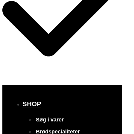
SHOP
Søg i varer
Brødspecialiteter