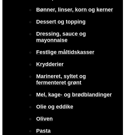
Bønner, linser, korn og kerner
Dessert og topping
Dressing, sauce og
mayonnaise
Festlige måltidskasser
Krydderier
Marineret, syltet og
fermenteret grønt
Mel, kage- og brødblandinger
Olie og eddike
Oliven
Pasta