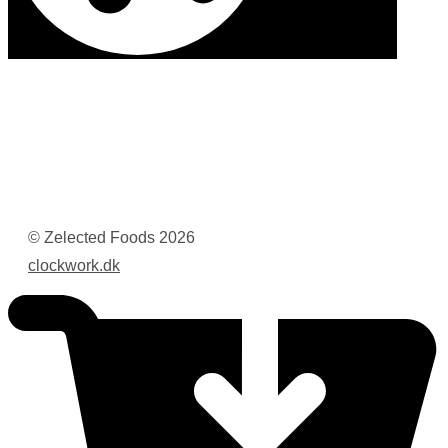
© Zelected Foods
2026
clockwork.dk