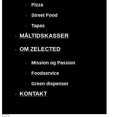
Pizza
Street Food
Tapas
MÅLTIDSKASSER
OM ZELECTED
Mission og Passion
Foodservice
Green dispenser
KONTAKT