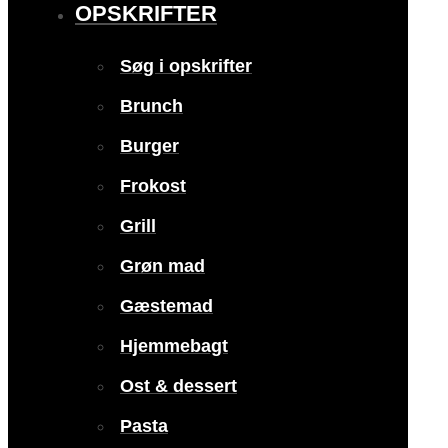
OPSKRIFTER
Søg i opskrifter
Brunch
Burger
Frokost
Grill
Grøn mad
Gæstemad
Hjemmebagt
Ost & dessert
Pasta