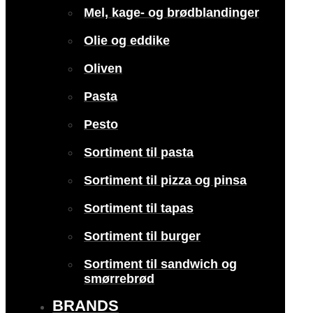
Mel, kage- og brødblandinger
Olie og eddike
Oliven
Pasta
Pesto
Sortiment til pasta
Sortiment til pizza og pinsa
Sortiment til tapas
Sortiment til burger
Sortiment til sandwich og
smørrebrød
BRANDS