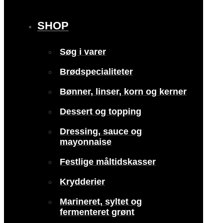
SHOP
Søg i varer
Brødspecialiteter
Bønner, linser, korn og kerner
Dessert og topping
Dressing, sauce og
mayonnaise
Festlige måltidskasser
Krydderier
Marineret, syltet og
fermenteret grønt