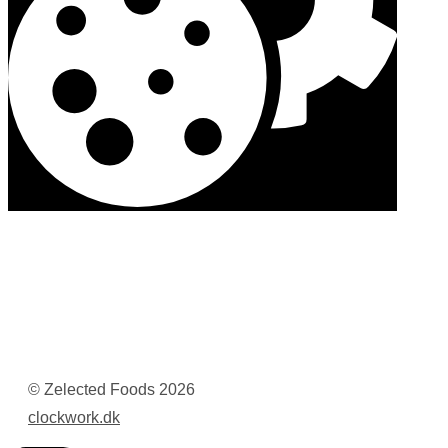
© Zelected Foods
2026
clockwork.dk