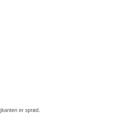
ejkanten er sprød.