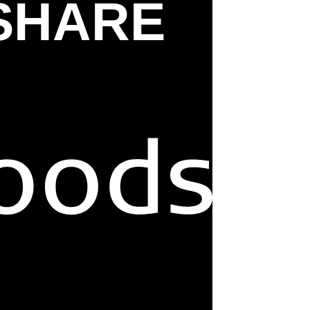
SHARE