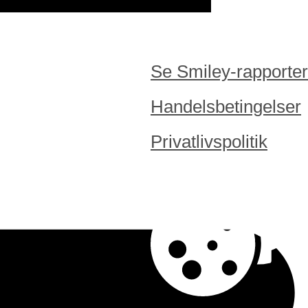
Se Smiley-rapporter
Handelsbetingelser
Privatlivspolitik