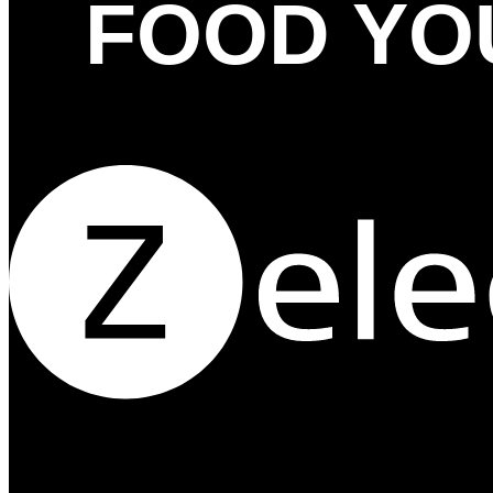
FOOD YO