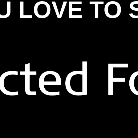
U LOVE TO 