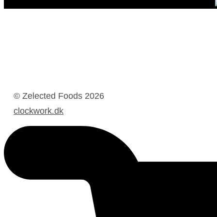
© Zelected Foods
2026
clockwork.dk