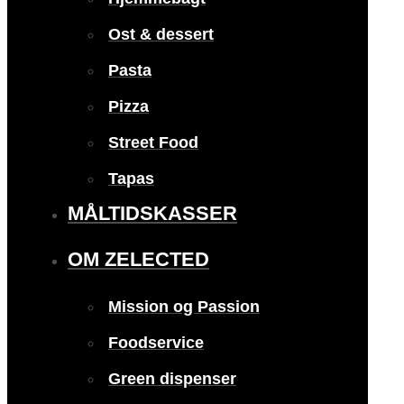
Ost & dessert
Pasta
Pizza
Street Food
Tapas
MÅLTIDSKASSER
OM ZELECTED
Mission og Passion
Foodservice
Green dispenser