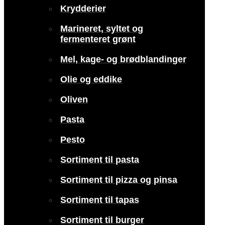
Krydderier
Marineret, syltet og
fermenteret grønt
Mel, kage- og brødblandinger
Olie og eddike
Oliven
Pasta
Pesto
Sortiment til pasta
Sortiment til pizza og pinsa
Sortiment til tapas
Sortiment til burger