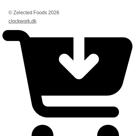
© Zelected Foods
2026
clockwork.dk