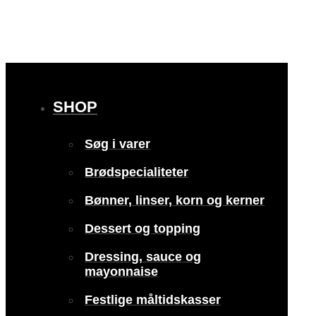
SHOP
Søg i varer
Brødspecialiteter
Bønner, linser, korn og kerner
Dessert og topping
Dressing, sauce og
mayonnaise
Festlige måltidskasser