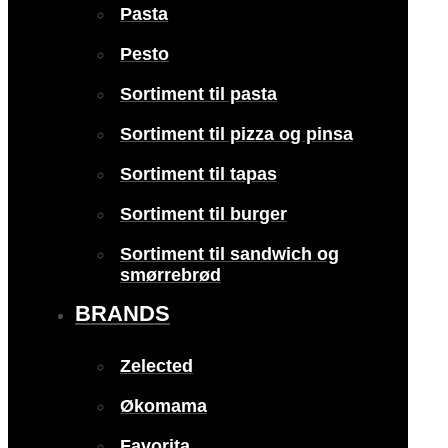
Pasta
Pesto
Sortiment til pasta
Sortiment til pizza og pinsa
Sortiment til tapas
Sortiment til burger
Sortiment til sandwich og
smørrebrød
BRANDS
Zelected
Økomama
Favorita