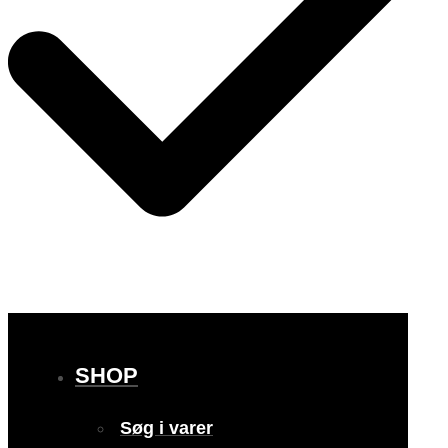
SHOP
Søg i varer