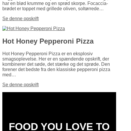
har en blød krumme og en sprød skorpe. Focaccia­
brødet er toppet med grillede oliven, soltørrede…
Se denne opskrift
Hot Honey Pepperoni Pizza
Hot Honey Pepperoni Pizza er en eksplosiv
smagsoplevelse. Her er en spændende opskrift, der
kombinerer det søde, det stærke og det sprøde. Den
forener det bedste fra den klassiske pepperoni pizza
med…
Se denne opskrift
FOOD YOU LOVE TO