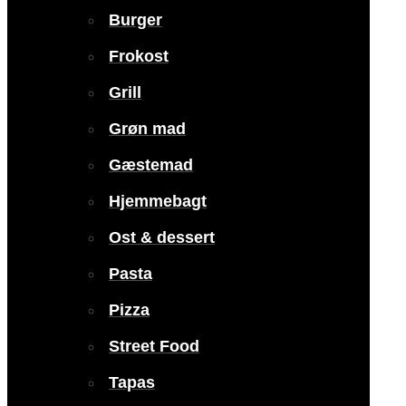
Burger
Frokost
Grill
Grøn mad
Gæstemad
Hjemmebagt
Ost & dessert
Pasta
Pizza
Street Food
Tapas