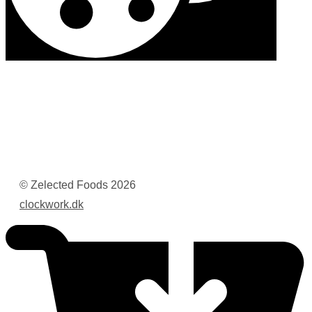
© Zelected Foods
2026
clockwork.dk