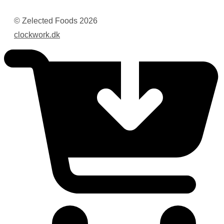
© Zelected Foods
2026
clockwork.dk