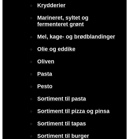
Krydderier
Marineret, syltet og
fermenteret grønt
Mel, kage- og brødblandinger
Olie og eddike
Oliven
Pasta
Pesto
Sortiment til pasta
Sortiment til pizza og pinsa
Sortiment til tapas
Sortiment til burger