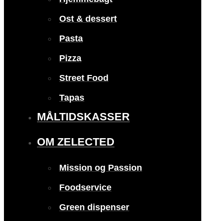
Ost & dessert
Pasta
Pizza
Street Food
Tapas
MÅLTIDSKASSER
OM ZELECTED
Mission og Passion
Foodservice
Green dispenser