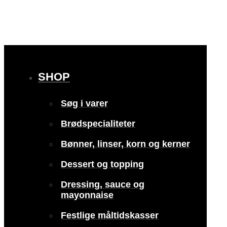
SHOP
Søg i varer
Brødspecialiteter
Bønner, linser, korn og kerner
Dessert og topping
Dressing, sauce og
mayonnaise
Festlige måltidskasser