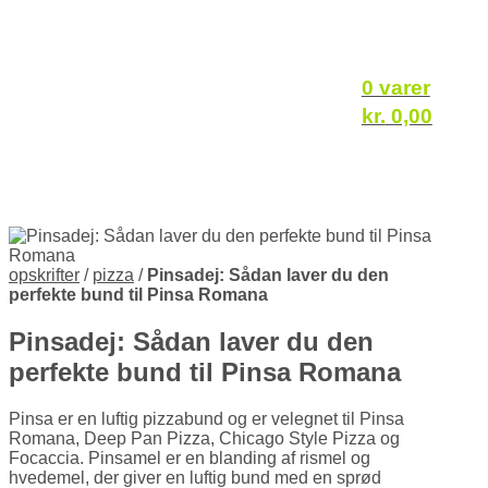
0 varer
kr.
0,00
opskrifter
/
pizza
/
Pinsadej: Sådan laver du den
perfekte bund til Pinsa Romana
Pinsadej: Sådan laver du den
perfekte bund til Pinsa Romana
Pinsa er en luftig pizzabund og er velegnet til Pinsa
Romana, Deep Pan Pizza, Chicago Style Pizza og
Focaccia. Pinsamel er en blanding af rismel og
hvedemel, der giver en luftig bund med en sprød